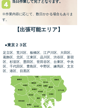
当日作業して完了となります。
※作業内容に応じて、数日かかる場合もありま
す。
【出張可能エリア】
●東京２３区
足立区、荒川区、板橋区、江戸川区、大田区、
葛飾区、北区、江東区、品川区、渋谷区、新宿
区、杉並区、墨田区、世田谷区、台東区、中央
区、千代田区、豊島区、中野区、練馬区、文京
区、港区、目黒区