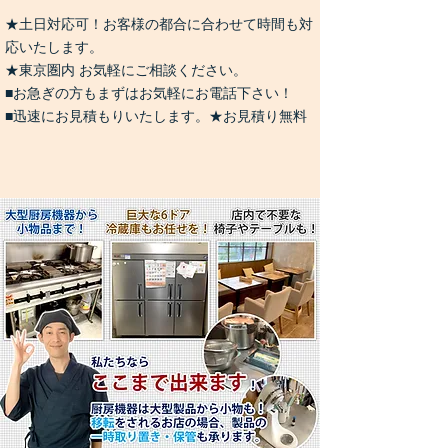
★土日対応可！お客様の都合に合わせて時間も対
応いたします。
★東京圏内 お気軽にご相談ください。
■お急ぎの方もまずはお気軽にお電話下さい！
■迅速にお見積もりいたします。★お見積り無料