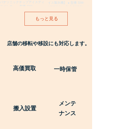
もっと見る
店舗の移転や移設にも対応します。
高価買取
一時保管
メンテ
搬入設置
ナンス